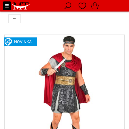
NOVINKA