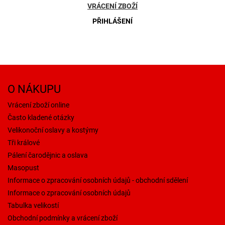
VRÁCENÍ ZBOŽÍ
PŘIHLÁŠENÍ
O NÁKUPU
Vrácení zboží online
Často kladené otázky
Velikonoční oslavy a kostýmy
Tři králové
Pálení čarodějnic a oslava
Masopust
Informace o zpracování osobních údajů - obchodní sdělení
Informace o zpracování osobních údajů
Tabulka velikostí
Obchodní podmínky a vrácení zboží