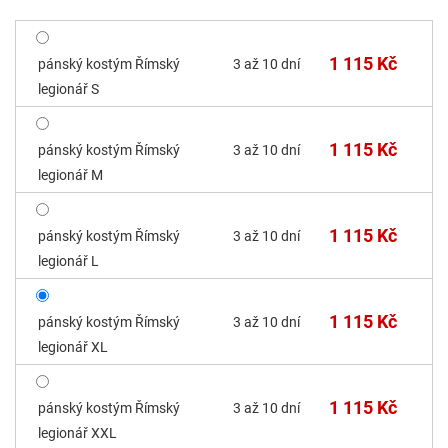
1 115 Kč
pánský kostým Římský
3 až 10 dní
legionář S
1 115 Kč
pánský kostým Římský
3 až 10 dní
legionář M
1 115 Kč
pánský kostým Římský
3 až 10 dní
legionář L
1 115 Kč
pánský kostým Římský
3 až 10 dní
legionář XL
1 115 Kč
pánský kostým Římský
3 až 10 dní
legionář XXL