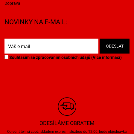
Doprava
NOVINKY NA E-MAIL:
Souhlasím se zpracováním osobních údajů (
Více informací
)
ODESÍLÁME OBRATEM
Objednáte-li si zboží skladem expresní službou do 12:00, bude objednávka