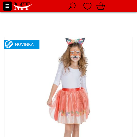
NOVINKA