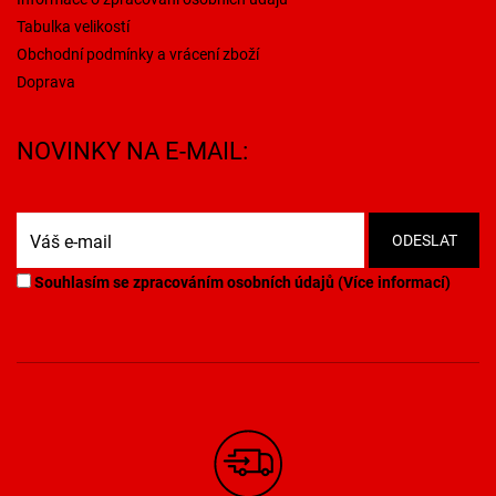
Tabulka velikostí
Obchodní podmínky a vrácení zboží
Doprava
NOVINKY NA E-MAIL:
Souhlasím se zpracováním osobních údajů (
Více informací
)