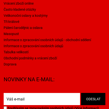
Vrácení zboží online
Často kladené otázky
Velikonoční oslavy a kostýmy
Tři králové
Pálení čarodějnic a oslava
Masopust
Informace o zpracování osobních údajů - obchodní sdělení
Informace o zpracování osobních údajů
Tabulka velikostí
Obchodní podmínky a vrácení zboží
Doprava
NOVINKY NA E-MAIL:
Souhlasím se zpracováním osobních údajů (
Více informací
)