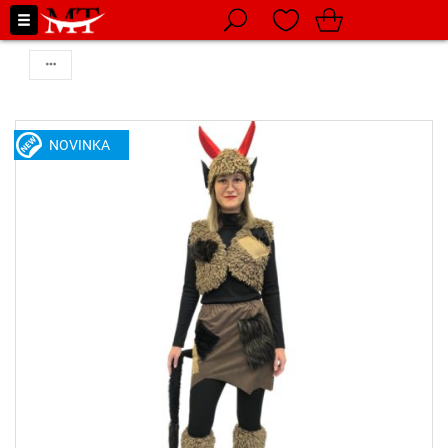
NOVINKA