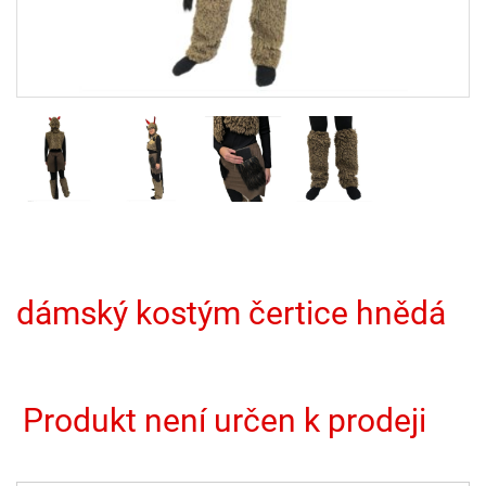
dámský kostým čertice hnědá
Produkt není určen k prodeji