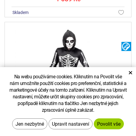
skladem
N
×
Na webu používáme cookies. Kliknutím na Povolit vše
nám umožníte použití cookies pro preferenční, statistické a
marketingové účely na tomto zařízení. Kliknutím na Upravit
nastavení, můžete určit skupiny cookies pro zpracování,
popřípadě kliknutím na tlačítko Jen nezbytné jejich
zpracování úplně zakázat.
Upravit nastavení