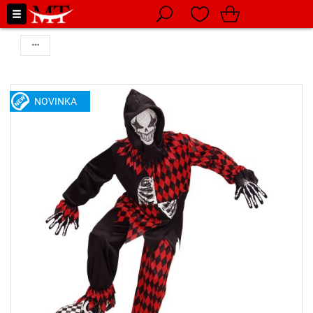
NOVINKA