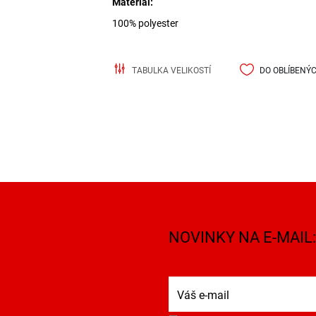
Materiál:
100% polyester
TABULKA VELIKOSTÍ
DO OBLÍBENÝ
NOVINKY NA E-MAIL: